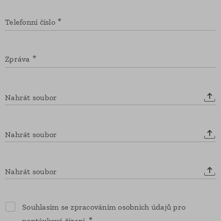
Telefonní číslo
Zpráva
Nahrát soubor
Nahrát soubor
Nahrát soubor
Souhlasím se zpracováním osobních údajů pro
poptávkové řízení.